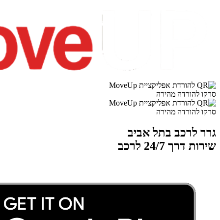
סרקו להורדה מהירה
סרקו להורדה מהירה
גרר לרכב בתל אביב
שירות דרך 24/7 לרכב