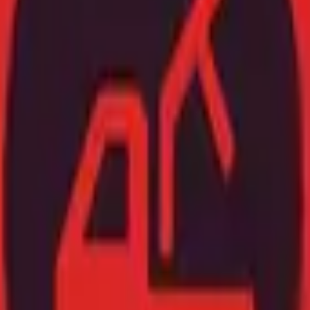
מהטבות בלעדיות לפני כולם. • בקרוב זה קורה 
צמכם