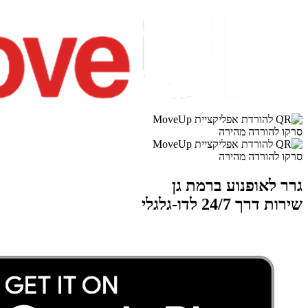
סרקו להורדה מהירה
סרקו להורדה מהירה
גרר לאופנוע ברמת גן
שירות דרך 24/7 לדו-גלגלי